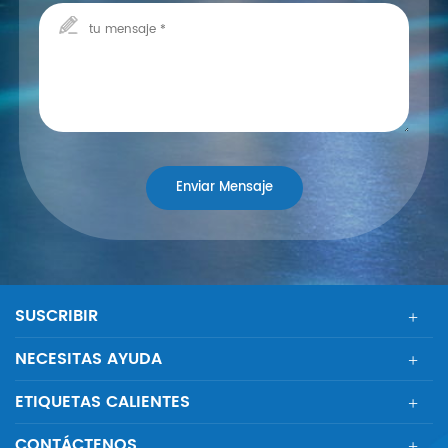
SUSCRIBIR
NECESITAS AYUDA
ETIQUETAS CALIENTES
CONTÁCTENOS