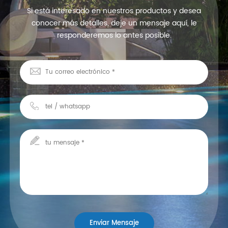
Si está interesado en nuestros productos y desea
conocer más detalles, deje un mensaje aquí, le
responderemos lo antes posible.