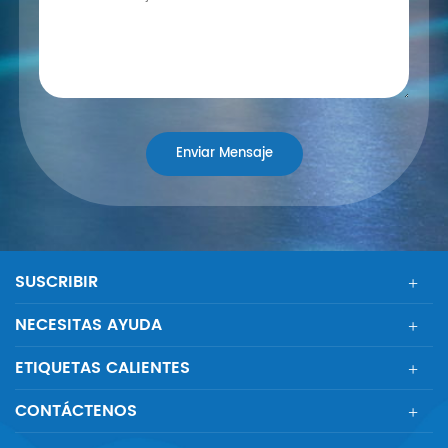
SUSCRIBIR
NECESITAS AYUDA
ETIQUETAS CALIENTES
CONTÁCTENOS