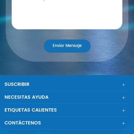
SUSCRIBIR
NECESITAS AYUDA
ETIQUETAS CALIENTES
CONTÁCTENOS