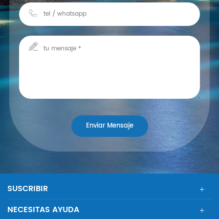
SUSCRIBIR
NECESITAS AYUDA