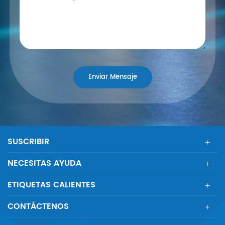
SUSCRIBIR
NECESITAS AYUDA
ETIQUETAS CALIENTES
CONTÁCTENOS