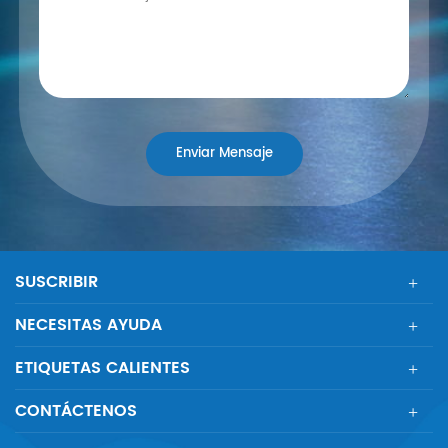
SUSCRIBIR
NECESITAS AYUDA
ETIQUETAS CALIENTES
CONTÁCTENOS