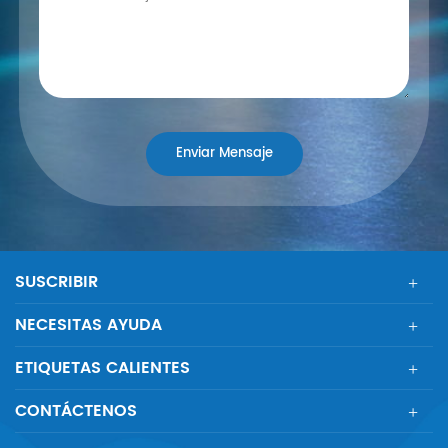
SUSCRIBIR
NECESITAS AYUDA
ETIQUETAS CALIENTES
CONTÁCTENOS