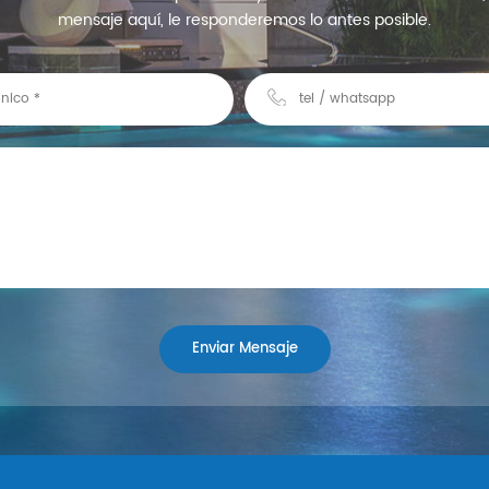
mensaje aquí, le responderemos lo antes posible.