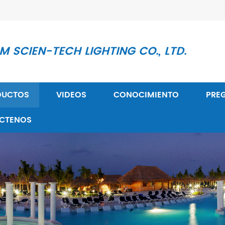
 SCIEN-TECH LIGHTING CO., LTD.
DUCTOS
VIDEOS
CONOCIMIENTO
PRE
CTENOS