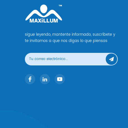
sigue leyendo, mantente informado, suscríbete y
te invitamos a que nos digas lo que piensas