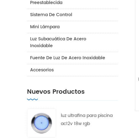
Preestablecida
Sistema De Control
Mini Lámpara
Luz Subacuática De Acero
Inoxidable
Fuente De Luz De Acero Inoxidable
Accesorios
Nuevos Productos
luz ultrafina para piscina
ac12v 18w rgb