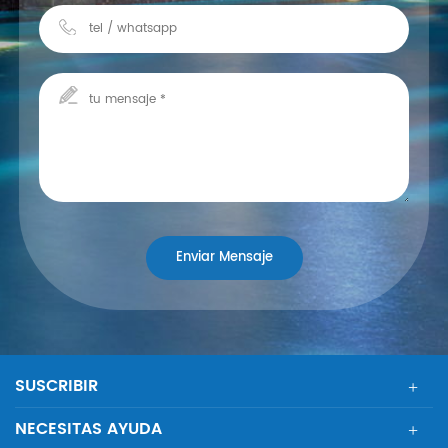
SUSCRIBIR
NECESITAS AYUDA