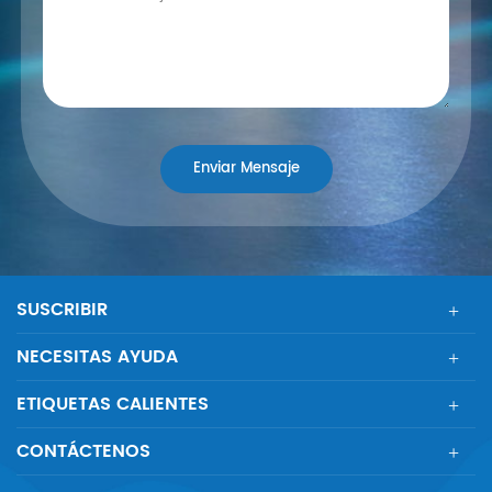
SUSCRIBIR
NECESITAS AYUDA
ETIQUETAS CALIENTES
CONTÁCTENOS